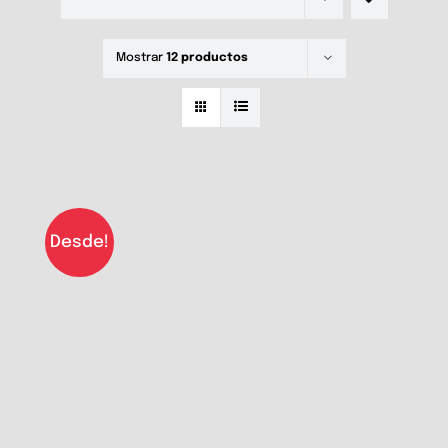
Mostrar
12 productos
Desde!