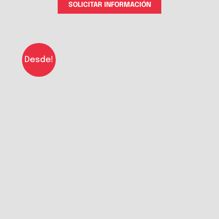
SOLICITAR INFORMACIÓN
Desde!