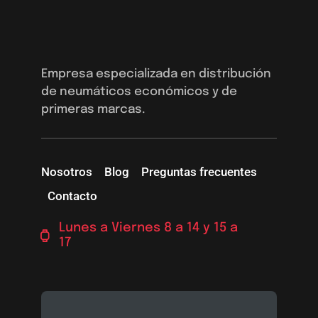
Empresa especializada en distribución
de neumáticos económicos y de
primeras marcas.
Nosotros
Blog
Preguntas frecuentes
Contacto
Lunes a Viernes 8 a 14 y 15 a
17