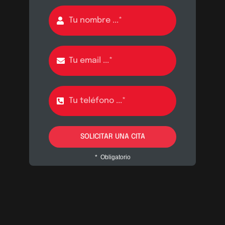
SOLICITAR UNA CITA
* Obligatorio