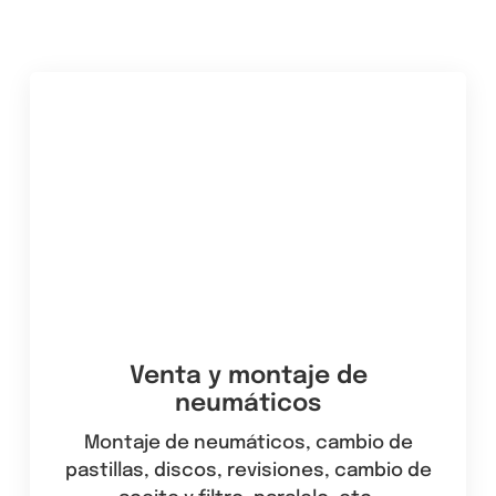
Venta y montaje de
neumáticos
Montaje de neumáticos, cambio de
pastillas, discos, revisiones, cambio de