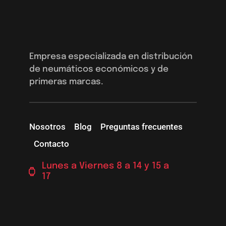
Empresa especializada en distribución
de neumáticos económicos y de
primeras marcas.
Nosotros
Blog
Preguntas frecuentes
Contacto
Lunes a Viernes 8 a 14 y 15 a
17