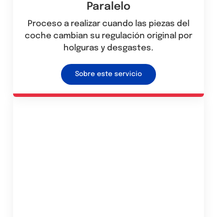
Paralelo
Proceso a realizar cuando las piezas del
coche cambian su regulación original por
holguras y desgastes.
Sobre este servicio