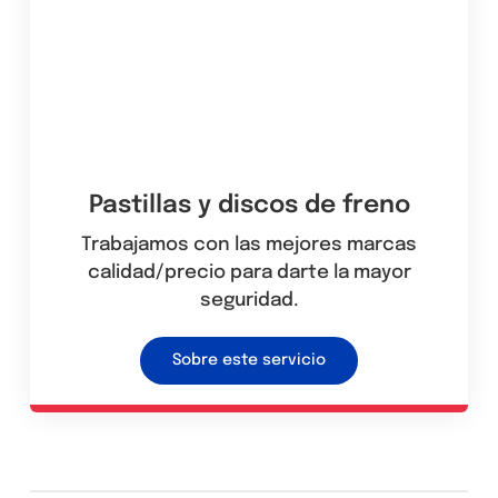
Pastillas y discos de freno
Trabajamos con las mejores marcas
calidad/precio para darte la mayor
seguridad.
Sobre este servicio