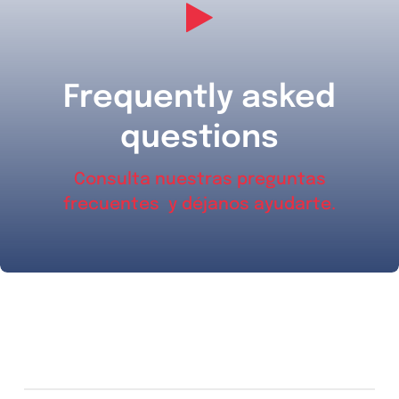
Frequently asked
questions
Consulta nuestras preguntas
frecuentes y déjanos ayudarte.