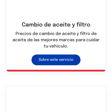
Cambio de aceite y filtro
Precios de cambio de aceite y filtro de
aceite de las mejores marcas para cuidar
tu vehículo.
Sobre este servicio