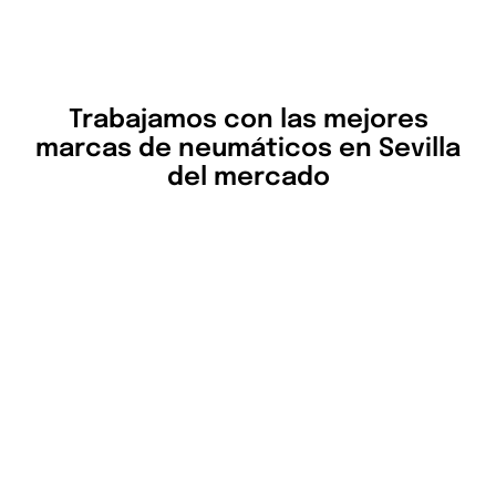
Trabajamos con las mejores
marcas de neumáticos en Sevilla
del mercado