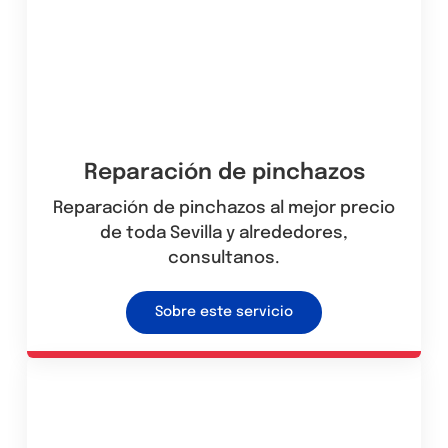
Reparación de pinchazos
Reparación de pinchazos al mejor precio
de toda Sevilla y alrededores,
consultanos.
Sobre este servicio