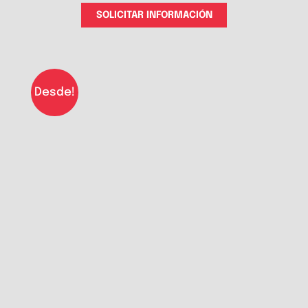
SOLICITAR INFORMACIÓN
Desde!