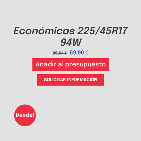
Económicas 225/45R17
94W
59,90
€
85,04
€
Añadir al presupuesto
SOLICITAR INFORMACIÓN
Desde!