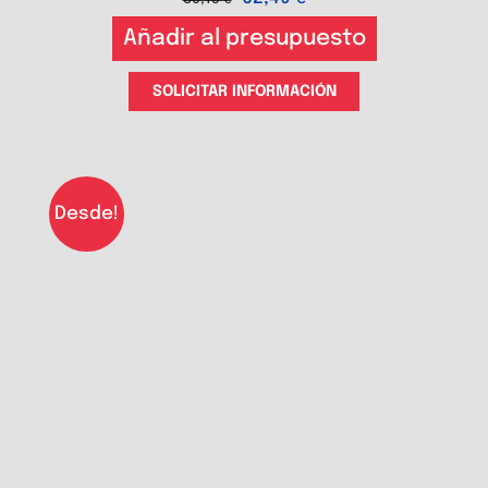
Añadir al presupuesto
SOLICITAR INFORMACIÓN
Desde!