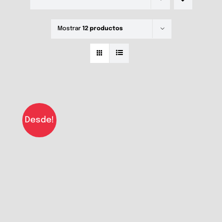
Mostrar
12 productos
Desde!