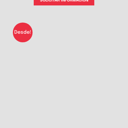
SOLICITAR INFORMACIÓN
Desde!