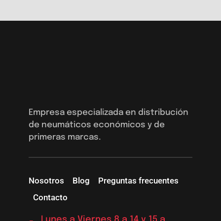
Empresa especializada en distribución
de neumáticos económicos y de
primeras marcas.
Nosotros
Blog
Preguntas frecuentes
Contacto
Lunes a Viernes 8 a 14 y 15 a