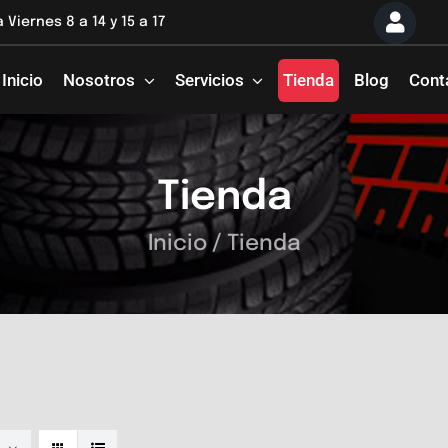
 Viernes 8 a 14 y 15 a 17
Inicio
Nosotros
Servicios
Tienda
Blog
Cont
Tienda
Inicio
/
Tienda