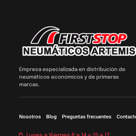
Empresa especializada en distribución de
neumáticos económicos y de primeras
marcas.
Nosotros
Blog
Preguntas frecuentes
Contact
Lunes a Viernes 8 a 14 y 15 a 17