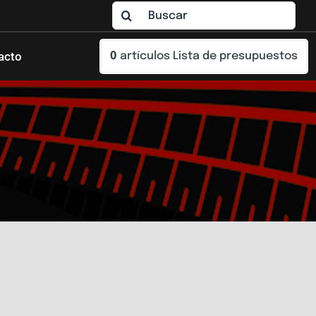
Buscar:
acto
0
artículos
Lista de presupuestos