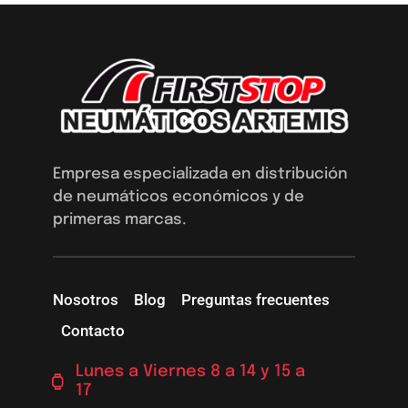
Empresa especializada en distribución
de neumáticos económicos y de
primeras marcas.
Nosotros
Blog
Preguntas frecuentes
Contacto
Lunes a Viernes 8 a 14 y 15 a
17