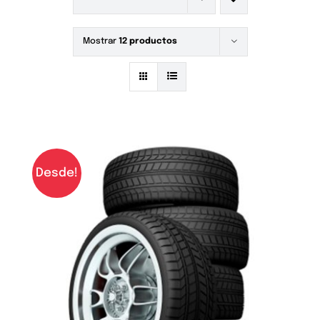
Mostrar
12 productos
Desde!