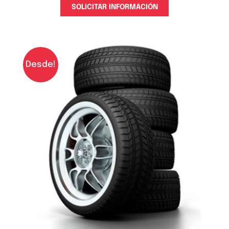
SOLICITAR INFORMACIÓN
Desde!