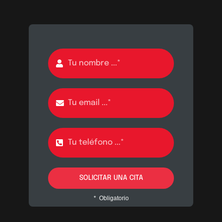
SOLICITAR UNA CITA
* Obligatorio