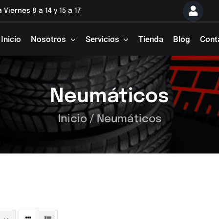
 Viernes 8 a 14 y 15 a 17
Inicio
Nosotros
Servicios
Tienda
Blog
Cont
Neumáticos
Inicio
/
Neumáticos