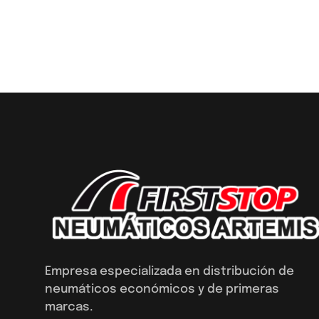
Empresa especializada en distribución de
neumáticos económicos y de primeras
marcas.