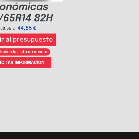
onómicas
/65R14 82H
44,85
€
60,55
€
ir al presupuesto
adir a la Lista de deseos
ICITAR INFORMACIÓN