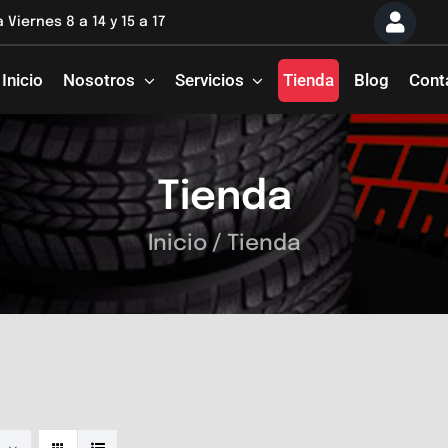
 Viernes 8 a 14 y 15 a 17
Inicio
Nosotros
Servicios
Tienda
Blog
Cont
Tienda
Inicio
/
Tienda