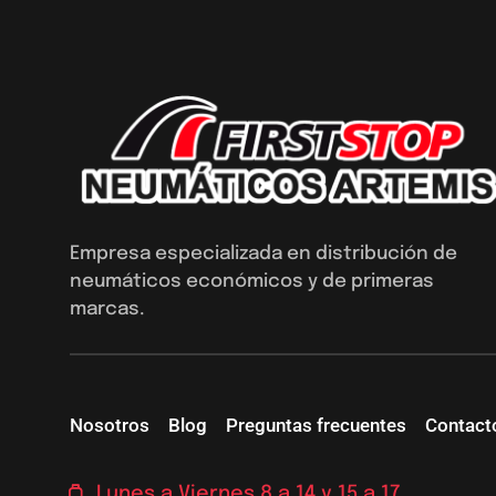
Empresa especializada en distribución de
neumáticos económicos y de primeras
marcas.
Nosotros
Blog
Preguntas frecuentes
Contact
Lunes a Viernes 8 a 14 y 15 a 17