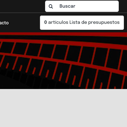
Buscar:
acto
0
artículos
Lista de presupuestos