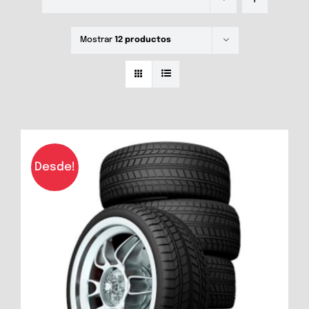
Mostrar
12 productos
Desde!