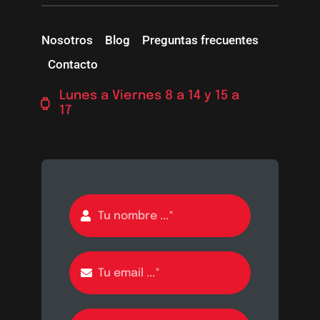
Nosotros
Blog
Preguntas frecuentes
Contacto
Lunes a Viernes 8 a 14 y 15 a
17