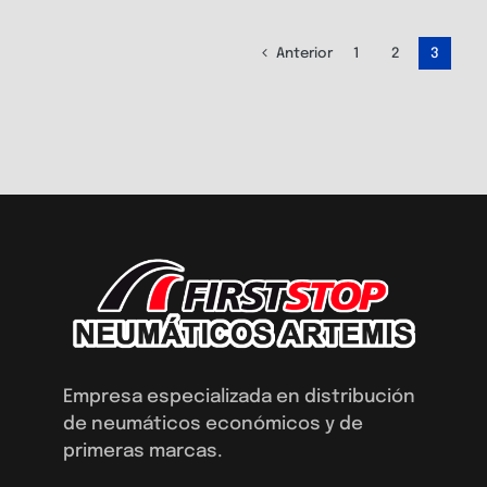
Anterior
1
2
3
Empresa especializada en distribución
de neumáticos económicos y de
primeras marcas.