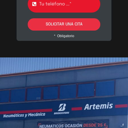
SOLICITAR UNA CITA
* Obligatorio