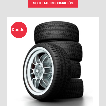
SOLICITAR INFORMACIÓN
Desde!