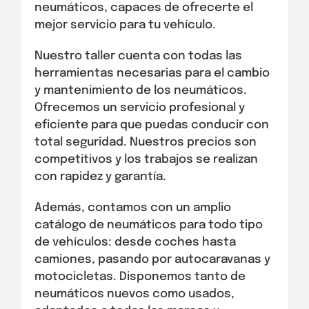
neumáticos, capaces de ofrecerte el
mejor servicio para tu vehículo.
Nuestro taller cuenta con todas las
herramientas necesarias para el cambio
y mantenimiento de los neumáticos.
Ofrecemos un servicio profesional y
eficiente para que puedas conducir con
total seguridad. Nuestros precios son
competitivos y los trabajos se realizan
con rapidez y garantía.
Además, contamos con un amplio
catálogo de neumáticos para todo tipo
de vehículos: desde coches hasta
camiones, pasando por autocaravanas y
motocicletas. Disponemos tanto de
neumáticos nuevos como usados,