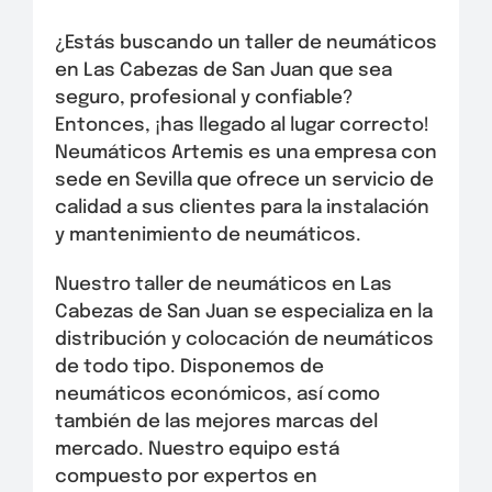
¿Estás buscando un taller de neumáticos
en Las Cabezas de San Juan que sea
seguro, profesional y confiable?
Entonces, ¡has llegado al lugar correcto!
Neumáticos Artemis es una empresa con
sede en Sevilla que ofrece un servicio de
calidad a sus clientes para la instalación
y mantenimiento de neumáticos.
Nuestro taller de neumáticos en Las
Cabezas de San Juan se especializa en la
distribución y colocación de neumáticos
de todo tipo. Disponemos de
neumáticos económicos, así como
también de las mejores marcas del
mercado. Nuestro equipo está
compuesto por expertos en