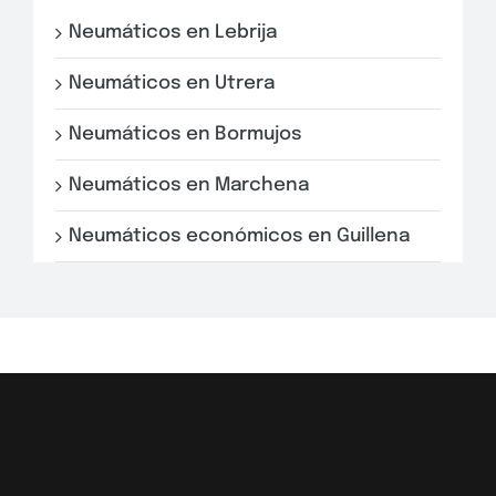
Neumáticos en Lebrija
Neumáticos en Utrera
Neumáticos en Bormujos
Neumáticos en Marchena
Neumáticos económicos en Guillena