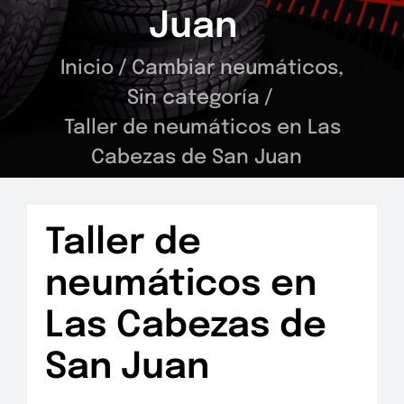
Juan
Inicio
/
Cambiar neumáticos
,
Sin categoría
/
Taller de neumáticos en Las
Cabezas de San Juan
Taller de
neumáticos en
Las Cabezas de
San Juan