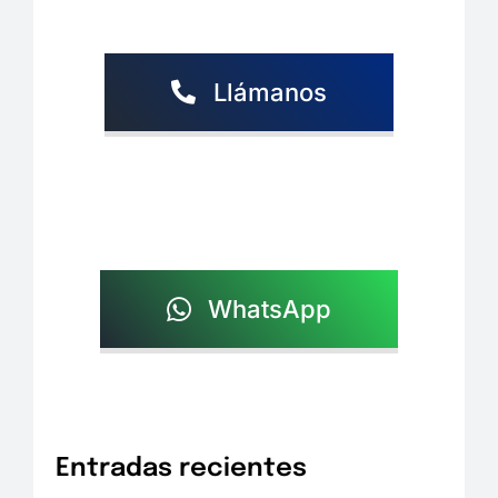
Llámanos
WhatsApp
Entradas recientes