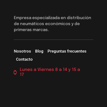
Empresa especializada en distribución
de neumáticos económicos y de
primeras marcas.
Nosotros
Blog
Preguntas frecuentes
Contacto
Lunes a Viernes 8 a 14 y 15 a
17