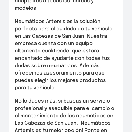
adaptados a todas las marcas y
modelos.
Neumáticos Artemis es la solución
perfecta para el cuidado de tu vehículo
en Las Cabezas de San Juan. Nuestra
empresa cuenta con un equipo
altamente cualificado, que estará
encantado de ayudarte con todas tus
dudas sobre neumáticos. Además,
ofrecemos asesoramiento para que
puedas elegir los mejores productos
para tu vehículo.
No lo dudes más: si buscas un servicio
profesional y asequible para el cambio o
el mantenimiento de los neumáticos en
Las Cabezas de San Juan, ¡Neumáticos
Artemis es tu mejor opción! Ponte en