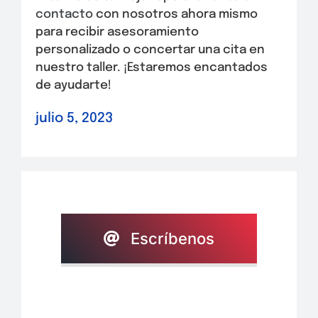
contacto
con nosotros ahora mismo
para recibir asesoramiento
personalizado o concertar una cita en
nuestro taller. ¡Estaremos encantados
de ayudarte!
julio 5, 2023
Escríbenos