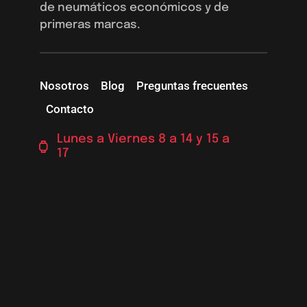
de neumáticos económicos y de
primeras marcas.
Nosotros
Blog
Preguntas frecuentes
Contacto
Lunes a Viernes 8 a 14 y 15 a
17