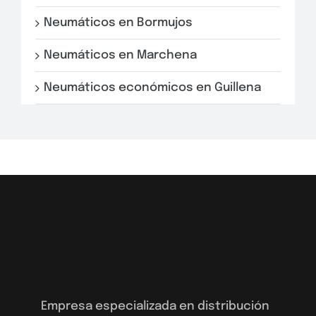
Neumáticos en Bormujos
Neumáticos en Marchena
Neumáticos económicos en Guillena
Empresa especializada en distribución