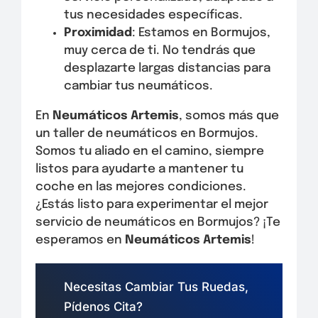
tus necesidades específicas.
Proximidad
: Estamos en Bormujos,
muy cerca de ti. No tendrás que
desplazarte largas distancias para
cambiar tus neumáticos.
En
Neumáticos Artemis
, somos más que
un taller de neumáticos en Bormujos.
Somos tu aliado en el camino, siempre
listos para ayudarte a mantener tu
coche en las mejores condiciones.
¿Estás listo para experimentar el mejor
servicio de neumáticos en Bormujos? ¡Te
esperamos en
Neumáticos Artemis
!
Necesitas Cambiar Tus Ruedas,
Pídenos Cita?