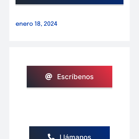
enero 18, 2024
Escríbenos
Llámanos