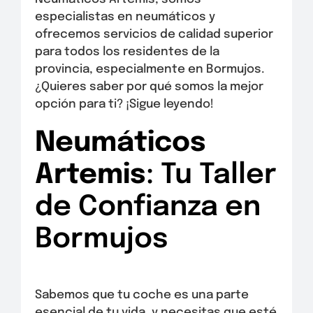
especialistas en neumáticos y
ofrecemos servicios de calidad superior
para todos los residentes de la
provincia, especialmente en Bormujos.
¿Quieres saber por qué somos la mejor
opción para ti? ¡Sigue leyendo!
Neumáticos
Artemis
: Tu Taller
de Confianza en
Bormujos
Sabemos que tu coche es una parte
esencial de tu vida, y necesitas que esté