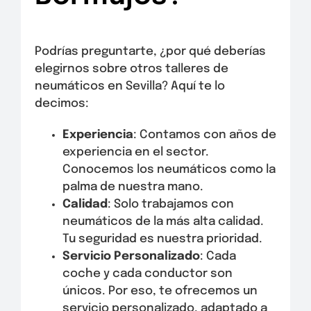
Podrías preguntarte, ¿por qué deberías
elegirnos sobre otros talleres de
neumáticos en Sevilla? Aquí te lo
decimos:
Experiencia
: Contamos con años de
experiencia en el sector.
Conocemos los neumáticos como la
palma de nuestra mano.
Calidad
: Solo trabajamos con
neumáticos de la más alta calidad.
Tu seguridad es nuestra prioridad.
Servicio Personalizado
: Cada
coche y cada conductor son
únicos. Por eso, te ofrecemos un
servicio personalizado, adaptado a