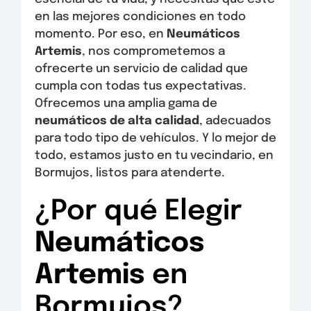
en las mejores condiciones en todo
momento. Por eso, en
Neumáticos
Artemis
, nos comprometemos a
ofrecerte un servicio de calidad que
cumpla con todas tus expectativas.
Ofrecemos una amplia gama de
neumáticos de alta calidad
, adecuados
para todo tipo de vehículos. Y lo mejor de
todo, estamos justo en tu vecindario, en
Bormujos, listos para atenderte.
¿Por qué Elegir
Neumáticos
Artemis
en
Bormujos?