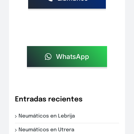
WhatsApp
Entradas recientes
Neumáticos en Lebrija
Neumáticos en Utrera