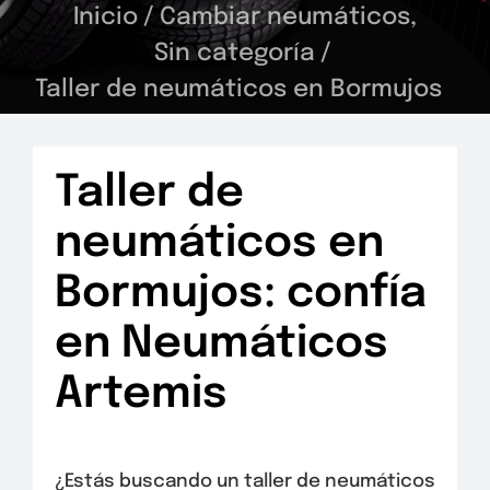
Inicio
/
Cambiar neumáticos
,
Sin categoría
/
Taller de neumáticos en Bormujos
Taller de
neumáticos en
Bormujos: confía
en Neumáticos
Artemis
¿Estás buscando un taller de neumáticos