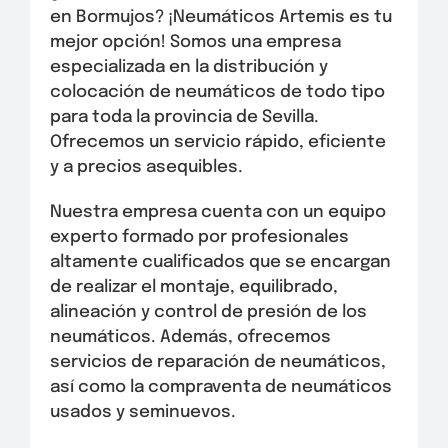
en Bormujos? ¡Neumáticos Artemis es tu
mejor opción! Somos una empresa
especializada en la distribución y
colocación de neumáticos de todo tipo
para toda la provincia de Sevilla.
Ofrecemos un servicio rápido, eficiente
y a precios asequibles.
Nuestra empresa cuenta con un equipo
experto formado por profesionales
altamente cualificados que se encargan
de realizar el montaje, equilibrado,
alineación y control de presión de los
neumáticos. Además, ofrecemos
servicios de reparación de neumáticos,
así como la compraventa de neumáticos
usados y seminuevos.