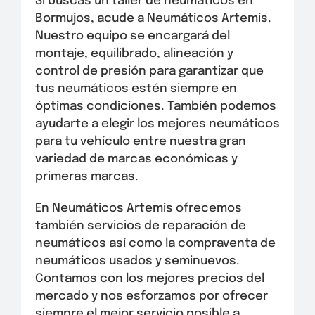
Si buscas un taller de neumáticos en
Bormujos, acude a Neumáticos Artemis.
Nuestro equipo se encargará del
montaje, equilibrado, alineación y
control de presión para garantizar que
tus neumáticos estén siempre en
óptimas condiciones. También podemos
ayudarte a elegir los mejores neumáticos
para tu vehículo entre nuestra gran
variedad de marcas económicas y
primeras marcas.
En Neumáticos Artemis ofrecemos
también servicios de reparación de
neumáticos así como la compraventa de
neumáticos usados y seminuevos.
Contamos con los mejores precios del
mercado y nos esforzamos por ofrecer
siempre el mejor servicio posible a