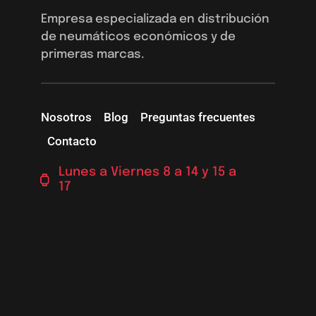
Empresa especializada en distribución
de neumáticos económicos y de
primeras marcas.
Nosotros
Blog
Preguntas frecuentes
Contacto
Lunes a Viernes 8 a 14 y 15 a
17