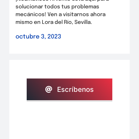
solucionar todos tus problemas
mecánicos! Ven a visitarnos ahora
mismo en Lora del Río, Sevilla.
octubre 3, 2023
Escríbenos