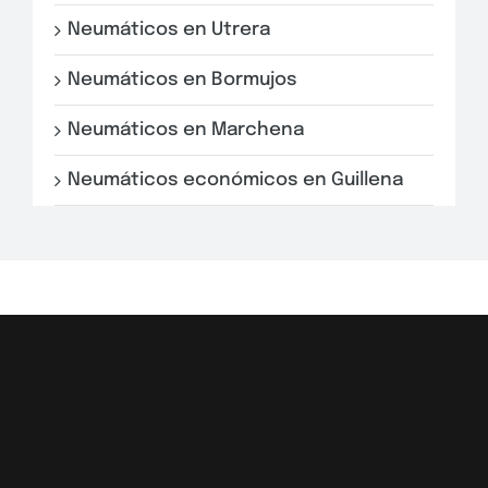
Neumáticos en Utrera
Neumáticos en Bormujos
Neumáticos en Marchena
Neumáticos económicos en Guillena