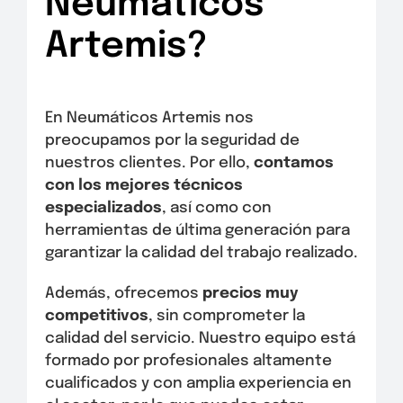
Neumáticos
Artemis?
En Neumáticos Artemis nos
preocupamos por la seguridad de
nuestros clientes. Por ello,
contamos
con los mejores técnicos
especializados
, así como con
herramientas de última generación para
garantizar la calidad del trabajo realizado.
Además, ofrecemos
precios muy
competitivos
, sin comprometer la
calidad del servicio. Nuestro equipo está
formado por profesionales altamente
cualificados y con amplia experiencia en