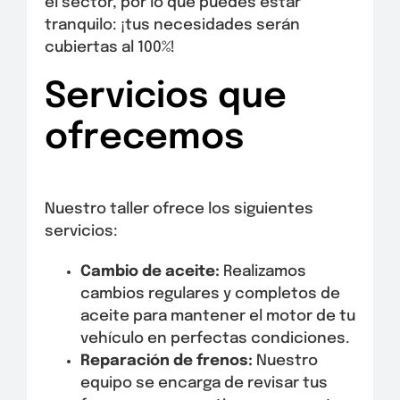
el sector, por lo que puedes estar
tranquilo: ¡tus necesidades serán
cubiertas al 100%!
Servicios que
ofrecemos
Nuestro taller ofrece los siguientes
servicios:
Cambio de aceite:
Realizamos
cambios regulares y completos de
aceite para mantener el motor de tu
vehículo en perfectas condiciones.
Reparación de frenos:
Nuestro
equipo se encarga de revisar tus