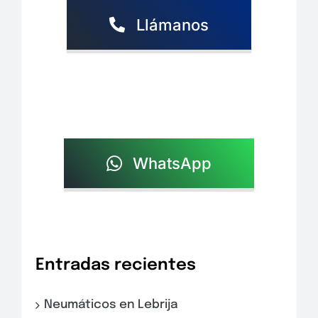
Llámanos
WhatsApp
Entradas recientes
Neumáticos en Lebrija