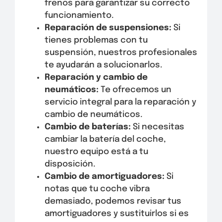
frenos para garantizar su correcto
funcionamiento.
Reparación de suspensiones:
Si
tienes problemas con tu
suspensión, nuestros profesionales
te ayudarán a solucionarlos.
Reparación y cambio de
neumáticos:
Te ofrecemos un
servicio integral para la reparación y
cambio de neumáticos.
Cambio de baterías:
Si necesitas
cambiar la batería del coche,
nuestro equipo está a tu
disposición.
Cambio de amortiguadores:
Si
notas que tu coche vibra
demasiado, podemos revisar tus
amortiguadores y sustituirlos si es