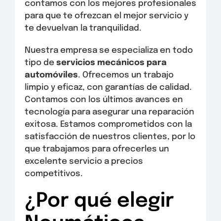
contamos con los mejores profesionales
para que te ofrezcan el mejor servicio y
te devuelvan la tranquilidad.
Nuestra empresa se especializa en todo
tipo de
servicios mecánicos para
automóviles
. Ofrecemos un trabajo
limpio y eficaz, con garantías de calidad.
Contamos con los últimos avances en
tecnología para asegurar una reparación
exitosa. Estamos comprometidos con la
satisfacción de nuestros clientes, por lo
que trabajamos para ofrecerles un
excelente servicio a precios
competitivos.
¿Por qué elegir