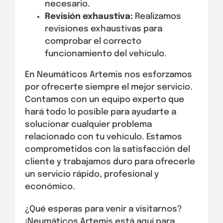
necesario.
Revisión exhaustiva:
Realizamos
revisiones exhaustivas para
comprobar el correcto
funcionamiento del vehículo.
En Neumáticos Artemis nos esforzamos
por ofrecerte siempre el mejor servicio.
Contamos con un equipo experto que
hará todo lo posible para ayudarte a
solucionar cualquier problema
relacionado con tu vehículo. Estamos
comprometidos con la satisfacción del
cliente y trabajamos duro para ofrecerle
un servicio rápido, profesional y
económico.
¿Qué esperas para venir a visitarnos?
¡Neumáticos Artemis está aquí para