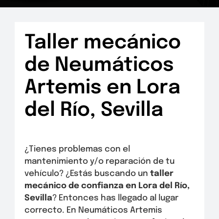
Taller mecánico
de Neumáticos
Artemis en Lora
del Río, Sevilla
¿Tienes problemas con el
mantenimiento y/o reparación de tu
vehículo? ¿Estás buscando un
taller
mecánico de confianza en Lora del Río,
Sevilla
? Entonces has llegado al lugar
correcto. En Neumáticos Artemis