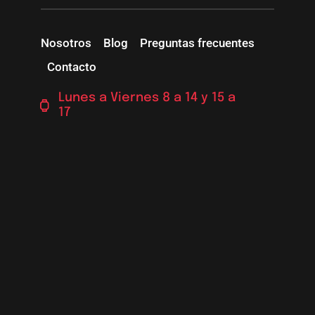
Nosotros
Blog
Preguntas frecuentes
Contacto
Lunes a Viernes 8 a 14 y 15 a
17