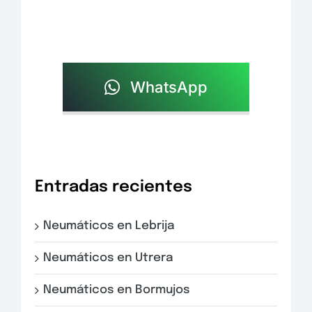
WhatsApp
Entradas recientes
Neumáticos en Lebrija
Neumáticos en Utrera
Neumáticos en Bormujos