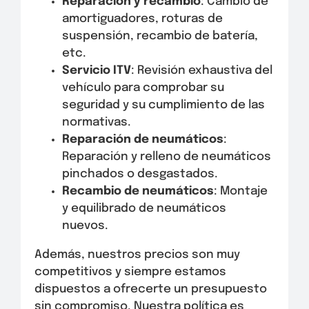
Reparación y recambio
: Cambio de
amortiguadores, roturas de
suspensión, recambio de batería,
etc.
Servicio ITV
: Revisión exhaustiva del
vehículo para comprobar su
seguridad y su cumplimiento de las
normativas.
Reparación de neumáticos
:
Reparación y relleno de neumáticos
pinchados o desgastados.
Recambio de neumáticos
: Montaje
y equilibrado de neumáticos
nuevos.
Además, nuestros precios son muy
competitivos y siempre estamos
dispuestos a ofrecerte un presupuesto
sin compromiso. Nuestra política es