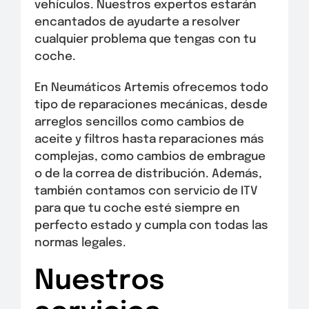
vehículos. Nuestros expertos estarán
encantados de ayudarte a resolver
cualquier problema que tengas con tu
coche.
En Neumáticos Artemis ofrecemos todo
tipo de reparaciones mecánicas, desde
arreglos sencillos como cambios de
aceite y filtros hasta reparaciones más
complejas, como cambios de embrague
o de la correa de distribución. Además,
también contamos con servicio de ITV
para que tu coche esté siempre en
perfecto estado y cumpla con todas las
normas legales.
Nuestros