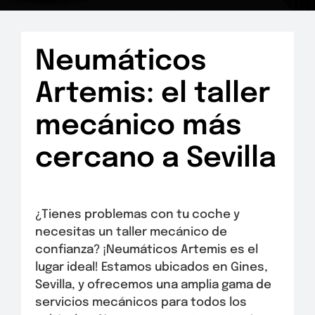
Neumáticos
Artemis: el taller
mecánico más
cercano a Sevilla
¿Tienes problemas con tu coche y
necesitas un taller mecánico de
confianza? ¡Neumáticos Artemis es el
lugar ideal! Estamos ubicados en Gines,
Sevilla, y ofrecemos una amplia gama de
servicios mecánicos para todos los