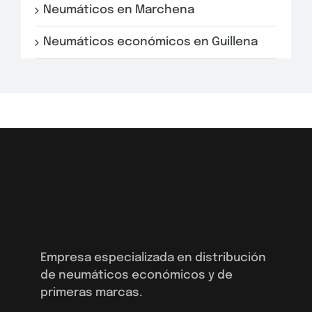
Neumáticos en Marchena
Neumáticos económicos en Guillena
Empresa especializada en distribución
de neumáticos económicos y de
primeras marcas.