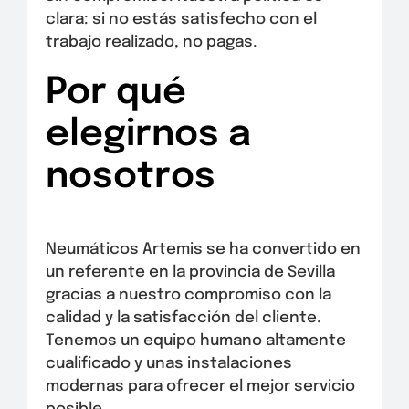
clara: si no estás satisfecho con el
trabajo realizado, no pagas.
Por qué
elegirnos a
nosotros
Neumáticos Artemis se ha convertido en
un referente en la provincia de Sevilla
gracias a nuestro compromiso con la
calidad y la satisfacción del cliente.
Tenemos un equipo humano altamente
cualificado y unas instalaciones
modernas para ofrecer el mejor servicio