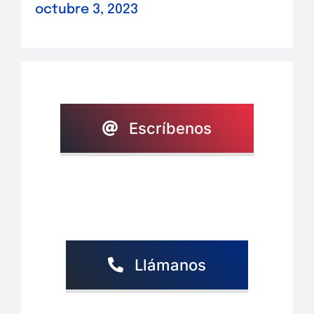
octubre 3, 2023
Escríbenos
Llámanos