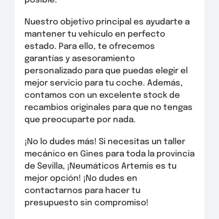
posible.
Nuestro objetivo principal es ayudarte a
mantener tu vehículo en perfecto
estado. Para ello, te ofrecemos
garantías y asesoramiento
personalizado para que puedas elegir el
mejor servicio para tu coche. Además,
contamos con un excelente stock de
recambios originales para que no tengas
que preocuparte por nada.
¡No lo dudes más! Si necesitas un taller
mecánico en Gines para toda la provincia
de Sevilla, ¡Neumáticos Artemis es tu
mejor opción! ¡No dudes en
contactarnos para hacer tu
presupuesto sin compromiso!