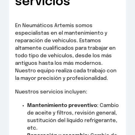
servicios
En Neumáticos Artemis somos
especialistas en el mantenimiento y
reparación de vehículos. Estamos
altamente cualificados para trabajar en
todo tipo de vehículos, desde los más
antiguos hasta los más modernos.
Nuestro equipo realiza cada trabajo con
la mayor precisión y profesionalidad.
Nuestros servicios incluyen:
Mantenimiento preventivo
: Cambio
de aceite y filtros, revisión general,
sustitución del líquido refrigerante,
etc.