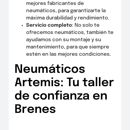
mejores fabricantes de
neumáticos, para garantizarte la
máxima durabilidad y rendimiento.
Servicio completo
: No solo te
ofrecemos neumáticos, también te
ayudamos con su montaje y su
mantenimiento, para que siempre
estén en las mejores condiciones.
Neumáticos
Artemis: Tu taller
de confianza en
Brenes