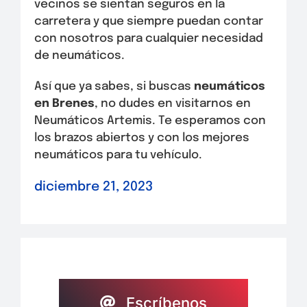
vecinos se sientan seguros en la
carretera y que siempre puedan contar
con nosotros para cualquier necesidad
de neumáticos.
Así que ya sabes, si buscas
neumáticos
en Brenes
, no dudes en visitarnos en
Neumáticos Artemis. Te esperamos con
los brazos abiertos y con los mejores
neumáticos para tu vehículo.
diciembre 21, 2023
Escríbenos