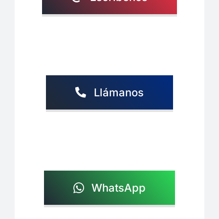
Llámanos
WhatsApp