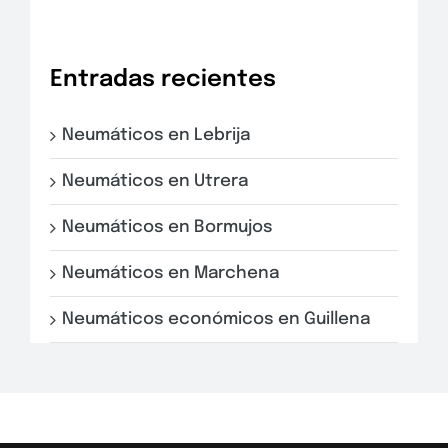
Entradas recientes
Neumáticos en Lebrija
Neumáticos en Utrera
Neumáticos en Bormujos
Neumáticos en Marchena
Neumáticos económicos en Guillena