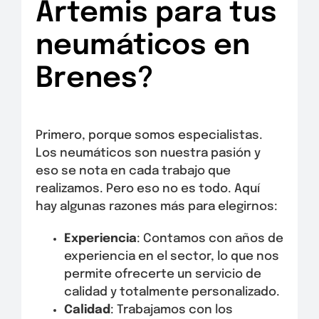
Artemis para tus
neumáticos en
Brenes?
Primero, porque somos especialistas.
Los neumáticos son nuestra pasión y
eso se nota en cada trabajo que
realizamos. Pero eso no es todo. Aquí
hay algunas razones más para elegirnos:
Experiencia
: Contamos con años de
experiencia en el sector, lo que nos
permite ofrecerte un servicio de
calidad y totalmente personalizado.
Calidad
: Trabajamos con los