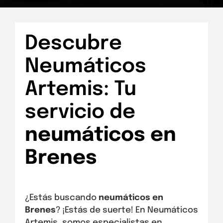
Descubre
Neumáticos
Artemis: Tu
servicio de
neumáticos en
Brenes
¿Estás buscando
neumáticos en
Brenes
? ¡Estás de suerte! En Neumáticos
Artemis, somos especialistas en