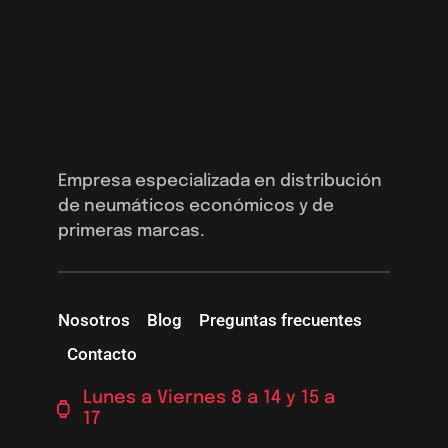
Empresa especializada en distribución
de neumáticos económicos y de
primeras marcas.
Nosotros
Blog
Preguntas frecuentes
Contacto
Lunes a Viernes 8 a 14 y 15 a
17