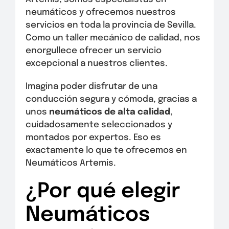
neumáticos y ofrecemos nuestros
servicios en toda la provincia de Sevilla.
Como un taller mecánico de calidad, nos
enorgullece ofrecer un servicio
excepcional a nuestros clientes.
Imagina poder disfrutar de una
conducción segura y cómoda, gracias a
unos
neumáticos de alta calidad
,
cuidadosamente seleccionados y
montados por expertos. Eso es
exactamente lo que te ofrecemos en
Neumáticos Artemis.
¿Por qué elegir
Neumáticos