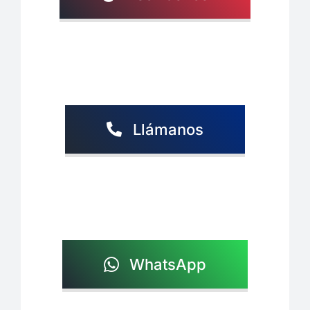
Llámanos
WhatsApp