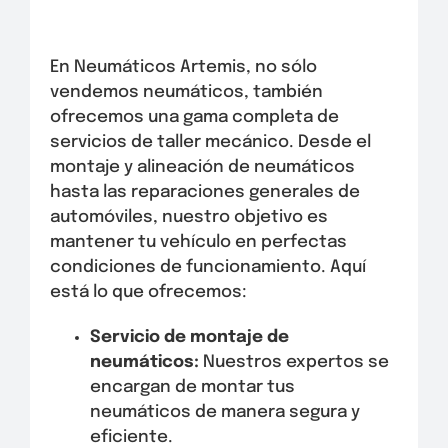
En Neumáticos Artemis, no sólo
vendemos neumáticos, también
ofrecemos una gama completa de
servicios de taller mecánico. Desde el
montaje y alineación de neumáticos
hasta las reparaciones generales de
automóviles, nuestro objetivo es
mantener tu vehículo en perfectas
condiciones de funcionamiento. Aquí
está lo que ofrecemos:
Servicio de montaje de
neumáticos:
Nuestros expertos se
encargan de montar tus
neumáticos de manera segura y
eficiente.