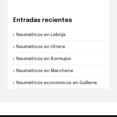
Entradas recientes
Neumáticos en Lebrija
Neumáticos en Utrera
Neumáticos en Bormujos
Neumáticos en Marchena
Neumáticos económicos en Guillena