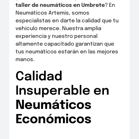
taller de neumáticos en Umbrete
? En
Neumáticos Artemis, somos
especialistas en darte la calidad que tu
vehículo merece. Nuestra amplia
experiencia y nuestro personal
altamente capacitado garantizan que
tus neumáticos estarán en las mejores
manos.
Calidad
Insuperable en
Neumáticos
Económicos