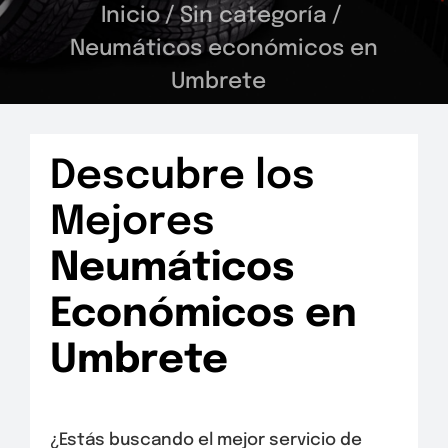
Inicio
/
Sin categoría
/
Neumáticos económicos en
Umbrete
Descubre los
Mejores
Neumáticos
Económicos en
Umbrete
¿Estás buscando el mejor servicio de