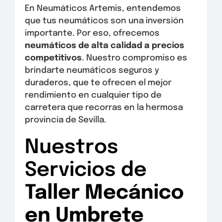
En Neumáticos Artemis, entendemos
que tus neumáticos son una inversión
importante. Por eso, ofrecemos
neumáticos de alta calidad a precios
competitivos
. Nuestro compromiso es
brindarte neumáticos seguros y
duraderos, que te ofrecen el mejor
rendimiento en cualquier tipo de
carretera que recorras en la hermosa
provincia de Sevilla.
Nuestros
Servicios de
Taller Mecánico
en Umbrete