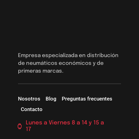
Empresa especializada en distribución
de neumáticos económicos y de
primeras marcas.
Nosotros
Blog
Preguntas frecuentes
Contacto
Lunes a Viernes 8 a 14 y 15 a
17