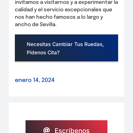
invitamos a visitarnos y a experimentar la
calidad y el servicio excepcionales que
nos han hecho famosos a lo largo y
ancho de Sevilla.
Necesitas Cambiar Tus Ruedas,
Pídenos Cita?
enero 14, 2024
Escríbenos