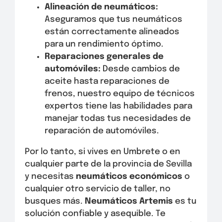
Alineación de neumáticos:
Aseguramos que tus neumáticos
están correctamente alineados
para un rendimiento óptimo.
Reparaciones generales de
automóviles:
Desde cambios de
aceite hasta reparaciones de
frenos, nuestro equipo de técnicos
expertos tiene las habilidades para
manejar todas tus necesidades de
reparación de automóviles.
Por lo tanto, si vives en Umbrete o en
cualquier parte de la provincia de Sevilla
y necesitas
neumáticos económicos
o
cualquier otro servicio de taller, no
busques más.
Neumáticos Artemis
es tu
solución confiable y asequible. Te