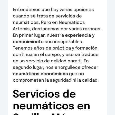
Entendemos que hay varias opciones
cuando se trata de servicios de
neumáticos. Pero en Neumáticos
Artemis, destacamos por varias razones.
En primer lugar, nuestra
experiencia y
conocimiento
son insuperables.
Tenemos años de práctica y formación
continua en el campo, y eso se traduce
en un servicio de calidad para ti. En
segundo lugar, nos enorgullece ofrecer
neumáticos económicos
que no
comprometen la seguridad ni la calidad.
Servicios de
neumáticos en