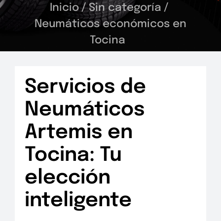
Inicio
/
Sin categoría
/
Neumáticos económicos en
Tocina
Servicios de
Neumáticos
Artemis en
Tocina: Tu
elección
inteligente