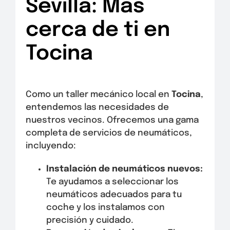
Sevilla: Más
cerca de ti en
Tocina
Como un taller mecánico local en
Tocina
,
entendemos las necesidades de
nuestros vecinos. Ofrecemos una gama
completa de servicios de neumáticos,
incluyendo:
Instalación de neumáticos nuevos:
Te ayudamos a seleccionar los
neumáticos adecuados para tu
coche y los instalamos con
precisión y cuidado.