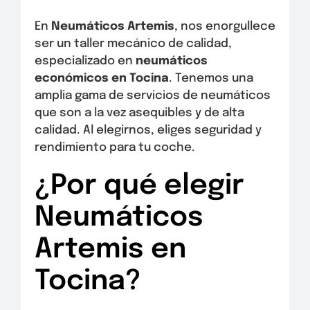
En
Neumáticos Artemis
, nos enorgullece
ser un taller mecánico de calidad,
especializado en
neumáticos
económicos en Tocina
. Tenemos una
amplia gama de servicios de neumáticos
que son a la vez asequibles y de alta
calidad. Al elegirnos, eliges seguridad y
rendimiento para tu coche.
¿Por qué elegir
Neumáticos
Artemis en
Tocina?