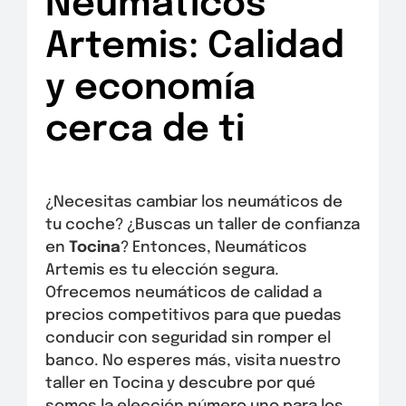
Neumáticos
Artemis: Calidad
y economía
cerca de ti
¿Necesitas cambiar los neumáticos de
tu coche? ¿Buscas un taller de confianza
en
Tocina
? Entonces, Neumáticos
Artemis es tu elección segura.
Ofrecemos neumáticos de calidad a
precios competitivos para que puedas
conducir con seguridad sin romper el
banco. No esperes más, visita nuestro
taller en Tocina y descubre por qué