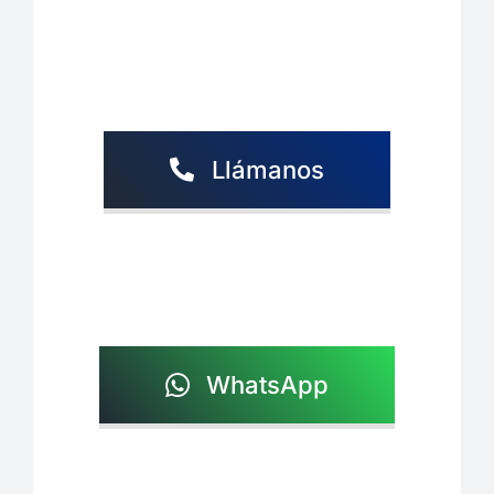
Llámanos
WhatsApp