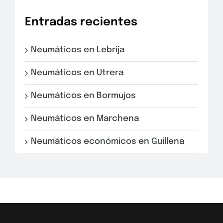
Entradas recientes
Neumáticos en Lebrija
Neumáticos en Utrera
Neumáticos en Bormujos
Neumáticos en Marchena
Neumáticos económicos en Guillena