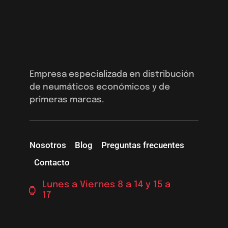
Empresa especializada en distribución
de neumáticos económicos y de
primeras marcas.
Nosotros
Blog
Preguntas frecuentes
Contacto
Lunes a Viernes 8 a 14 y 15 a
17