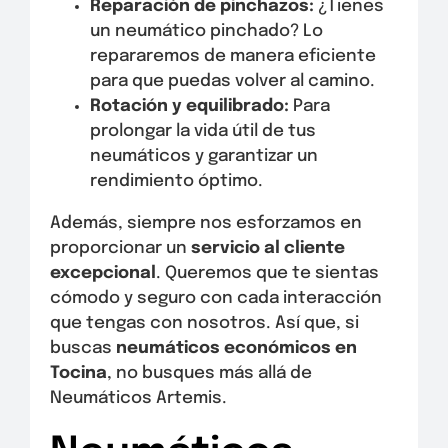
Reparación de pinchazos:
¿Tienes
un neumático pinchado? Lo
repararemos de manera eficiente
para que puedas volver al camino.
Rotación y equilibrado:
Para
prolongar la vida útil de tus
neumáticos y garantizar un
rendimiento óptimo.
Además, siempre nos esforzamos en
proporcionar un
servicio al cliente
excepcional
. Queremos que te sientas
cómodo y seguro con cada interacción
que tengas con nosotros. Así que, si
buscas
neumáticos económicos en
Tocina
, no busques más allá de
Neumáticos Artemis.