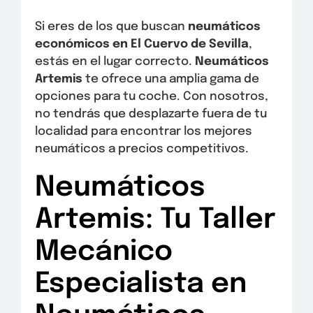
Si eres de los que buscan
neumáticos
económicos en El Cuervo de Sevilla
,
estás en el lugar correcto.
Neumáticos
Artemis
te ofrece una amplia gama de
opciones para tu coche. Con nosotros,
no tendrás que desplazarte fuera de tu
localidad para encontrar los mejores
neumáticos a precios competitivos.
Neumáticos
Artemis: Tu Taller
Mecánico
Especialista en