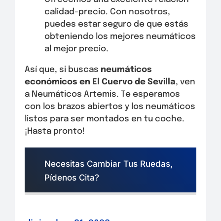
calidad-precio. Con nosotros,
puedes estar seguro de que estás
obteniendo los mejores neumáticos
al mejor precio.
Así que, si buscas
neumáticos
económicos en El Cuervo de Sevilla
, ven
a Neumáticos Artemis. Te esperamos
con los brazos abiertos y los neumáticos
listos para ser montados en tu coche.
¡Hasta pronto!
Necesitas Cambiar Tus Ruedas,
Pídenos Cita?