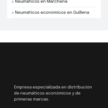
Neumáticos en Marchena
Neumáticos económicos en Guillena
Empresa especializada en distribución
de neumáticos económicos y de
primeras marcas.