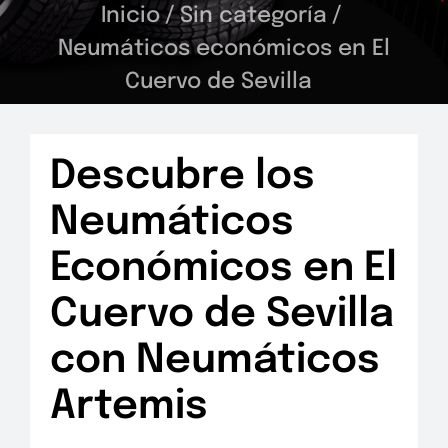
Inicio
/
Sin categoría
/
Neumáticos económicos en El
Cuervo de Sevilla
Descubre los
Neumáticos
Económicos en El
Cuervo de Sevilla
con Neumáticos
Artemis