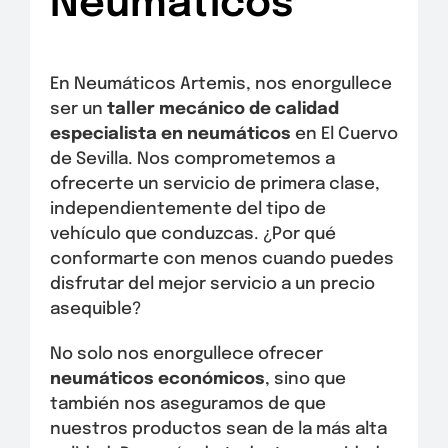
Neumáticos
En Neumáticos Artemis, nos enorgullece
ser un
taller mecánico de calidad
especialista en neumáticos
en El Cuervo
de Sevilla. Nos comprometemos a
ofrecerte un servicio de primera clase,
independientemente del tipo de
vehículo que conduzcas. ¿Por qué
conformarte con menos cuando puedes
disfrutar del mejor servicio a un precio
asequible?
No solo nos enorgullece ofrecer
neumáticos económicos
, sino que
también nos aseguramos de que
nuestros productos sean de la más alta