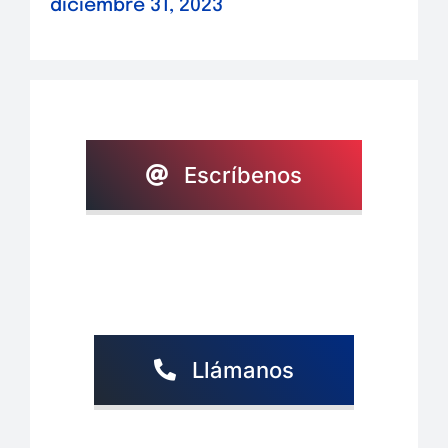
diciembre 31, 2023
Escríbenos
Llámanos