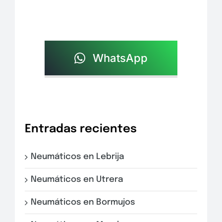
WhatsApp
Entradas recientes
Neumáticos en Lebrija
Neumáticos en Utrera
Neumáticos en Bormujos