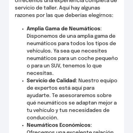
ofrecemos una experiencia completa de
servicio de taller. Aquí hay algunas
razones por las que deberías elegirnos:
Amplia Gama de Neumáticos
:
Disponemos de una amplia gama de
neumáticos para todos los tipos de
vehículos. Ya sea que necesites
neumáticos para un coche pequeño
o para un SUV, tenemos lo que
necesitas.
Servicio de Calidad
: Nuestro equipo
de expertos está aquí para
ayudarte. Te asesoraremos sobre
qué neumáticos se adaptan mejor a
tu vehículo y tus necesidades de
conducción.
Neumáticos Económicos
:
Ofrecemos una excelente relación