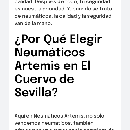
calidad. Después de todo, tu seguridad
es nuestra prioridad. Y, cuando se trata
de neumáticos, la calidad y la seguridad
van de la mano.
¿Por Qué Elegir
Neumáticos
Artemis en El
Cuervo de
Sevilla?
Aquí en Neumáticos Artemis, no solo
vendemos neumáticos, también