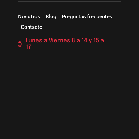
Nosotros
Blog
Preguntas frecuentes
Contacto
Lunes a Viernes 8 a 14 y 15 a
17