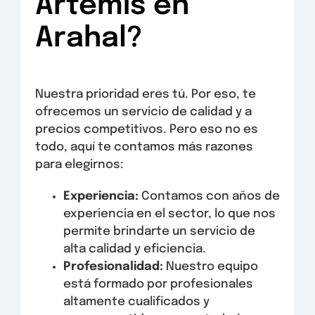
Artemis en
Arahal?
Nuestra prioridad eres tú. Por eso, te
ofrecemos un servicio de calidad y a
precios competitivos. Pero eso no es
todo, aquí te contamos más razones
para elegirnos:
Experiencia:
Contamos con años de
experiencia en el sector, lo que nos
permite brindarte un servicio de
alta calidad y eficiencia.
Profesionalidad:
Nuestro equipo
está formado por profesionales
altamente cualificados y