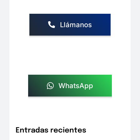
Llámanos
WhatsApp
Entradas recientes