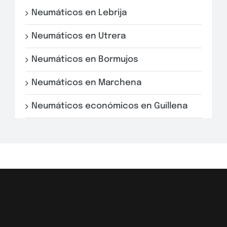
Neumáticos en Lebrija
Neumáticos en Utrera
Neumáticos en Bormujos
Neumáticos en Marchena
Neumáticos económicos en Guillena