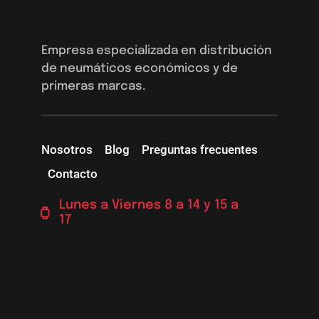
Empresa especializada en distribución
de neumáticos económicos y de
primeras marcas.
Nosotros
Blog
Preguntas frecuentes
Contacto
Lunes a Viernes 8 a 14 y 15 a
17