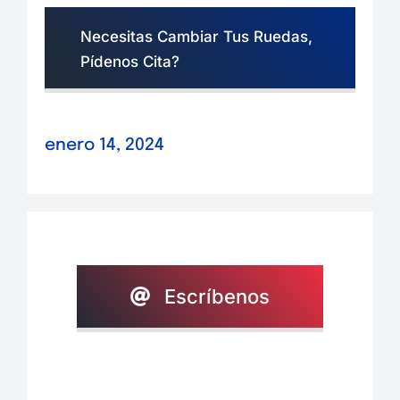
Necesitas Cambiar Tus Ruedas,
Pídenos Cita?
enero 14, 2024
Escríbenos