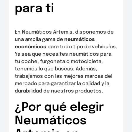
para ti
En Neumáticos Artemis, disponemos de
una amplia gama de
neumáticos
económicos
para todo tipo de vehículos.
Ya sea que necesites neumáticos para
tu coche, furgoneta o motocicleta,
tenemos lo que buscas. Además,
trabajamos con las mejores marcas del
mercado para garantizar la calidad y la
durabilidad de nuestros productos.
¿Por qué elegir
Neumáticos