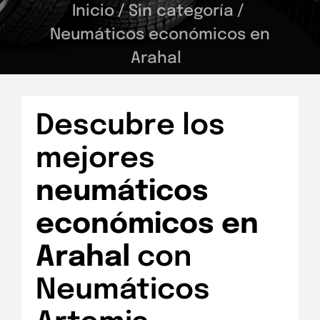
Inicio
/
Sin categoría
/
Neumáticos económicos en
Arahal
Descubre los
mejores
neumáticos
económicos en
Arahal
con
Neumáticos