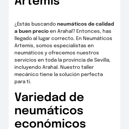
Artemis
¿Estás buscando
neumáticos de calidad
a buen precio
en Arahal? Entonces, has
llegado al lugar correcto. En Neumáticos
Artemis, somos especialistas en
neumáticos y ofrecemos nuestros
servicios en toda la provincia de Sevilla,
incluyendo Arahal. Nuestro taller
mecánico tiene la solución perfecta
para ti.
Variedad de
neumáticos
económicos