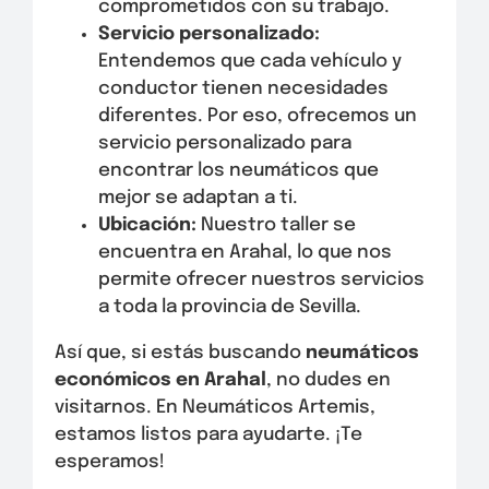
comprometidos con su trabajo.
Servicio personalizado:
Entendemos que cada vehículo y
conductor tienen necesidades
diferentes. Por eso, ofrecemos un
servicio personalizado para
encontrar los neumáticos que
mejor se adaptan a ti.
Ubicación:
Nuestro taller se
encuentra en Arahal, lo que nos
permite ofrecer nuestros servicios
a toda la provincia de Sevilla.
Así que, si estás buscando
neumáticos
económicos en Arahal
, no dudes en
visitarnos. En Neumáticos Artemis,
estamos listos para ayudarte. ¡Te
esperamos!