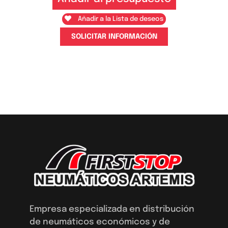
Añadir a la Lista de deseos
SOLICITAR INFORMACIÓN
Empresa especializada en distribución
de neumáticos económicos y de