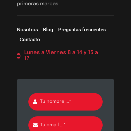
primeras marcas.
Nosotros
Blog
Preguntas frecuentes
Contacto
Lunes a Viernes 8 a 14 y 15 a
17