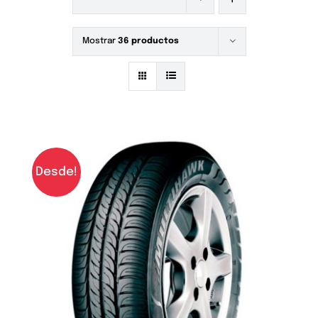
Mostrar
36 productos
Desde!