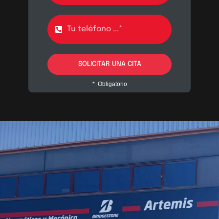
SOLICITAR UNA CITA
* Obligatorio