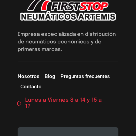
Empresa especializada en distribución
de neumáticos económicos y de
primeras marcas.
Nosotros
Blog
Preguntas frecuentes
Contacto
Lunes a Viernes 8 a 14 y 15 a
17