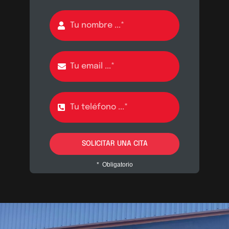
SOLICITAR UNA CITA
* Obligatorio