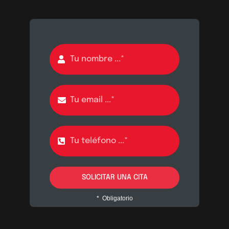
SOLICITAR UNA CITA
* Obligatorio