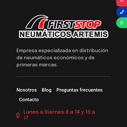
Empresa especializada en distribución
de neumáticos económicos y de
primeras marcas.
Nosotros
Blog
Preguntas frecuentes
Contacto
Lunes a Viernes 8 a 14 y 15 a
17