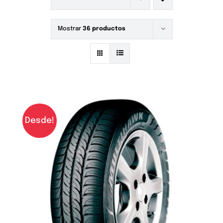
Mostrar
36 productos
Desde!