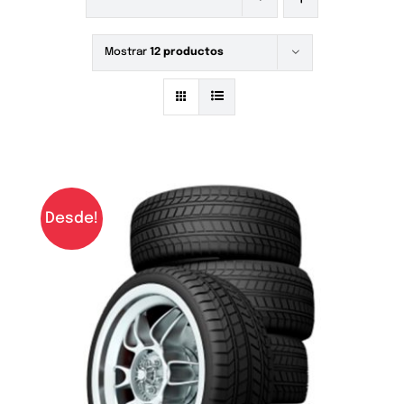
Mostrar
12 productos
Desde!