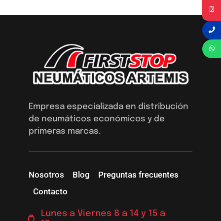
Empresa especializada en distribución
de neumáticos económicos y de
primeras marcas.
Nosotros
Blog
Preguntas frecuentes
Contacto
Lunes a Viernes 8 a 14 y 15 a