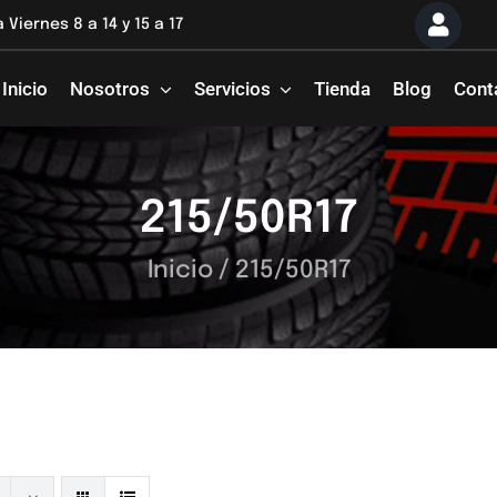
 Viernes 8 a 14 y 15 a 17
Inicio
Nosotros
Servicios
Tienda
Blog
Cont
215/50R17
Inicio
/
215/50R17