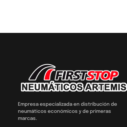
Empresa especializada en distribución de
neumáticos económicos y de primeras
marcas.