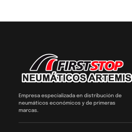
Empresa especializada en distribución de
neumáticos económicos y de primeras
marcas.