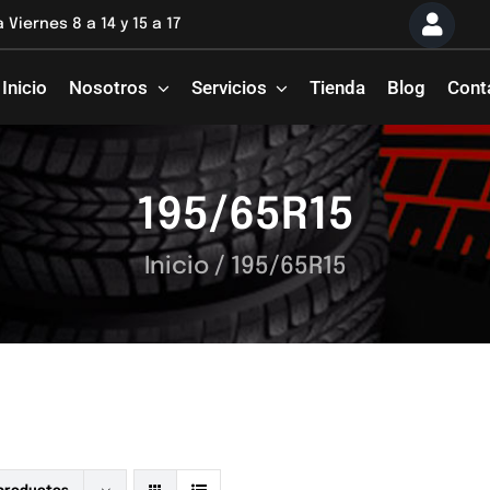
 Viernes 8 a 14 y 15 a 17
Inicio
Nosotros
Servicios
Tienda
Blog
Cont
195/65R15
Inicio
/
195/65R15