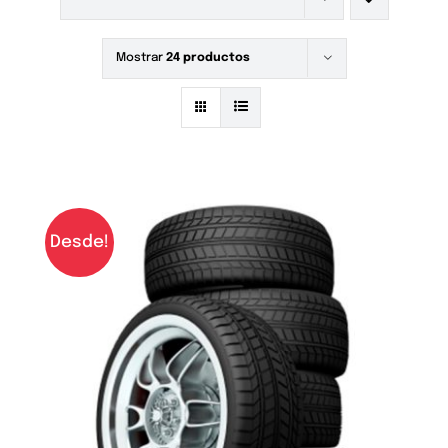
Mostrar
24 productos
Desde!