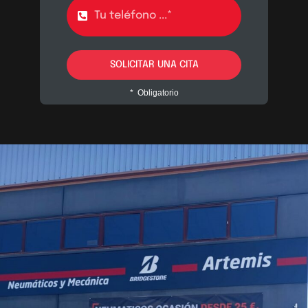
SOLICITAR UNA CITA
* Obligatorio