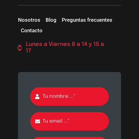
Nosotros
Blog
Preguntas frecuentes
Contacto
Lunes a Viernes 8 a 14 y 15 a
17