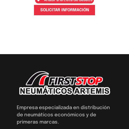
Añadir a la Lista de deseos
SOLICITAR INFORMACIÓN
Empresa especializada en distribución
de neumáticos económicos y de
primeras marcas.