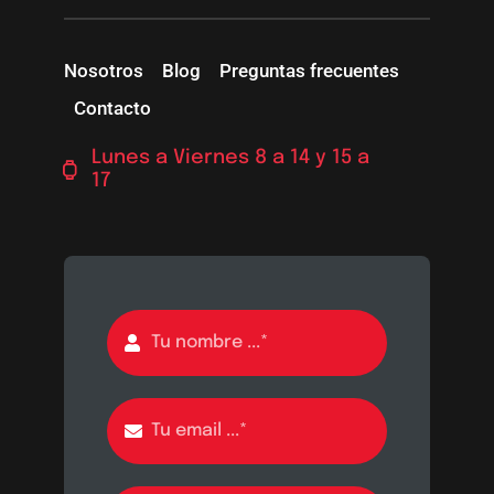
Nosotros
Blog
Preguntas frecuentes
Contacto
Lunes a Viernes 8 a 14 y 15 a
17