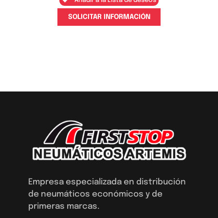
Añadir a la Lista de deseos
SOLICITAR INFORMACIÓN
Empresa especializada en distribución
de neumáticos económicos y de
primeras marcas.