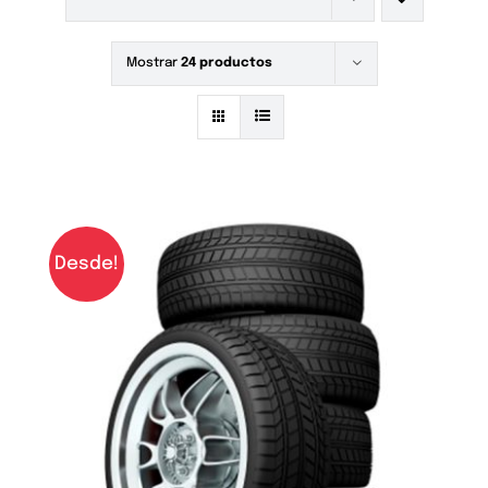
Mostrar
24 productos
Desde!