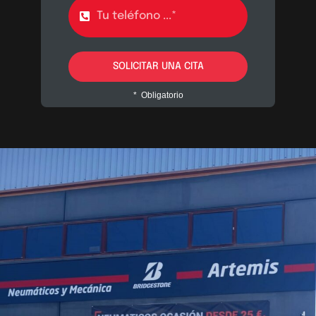
SOLICITAR UNA CITA
* Obligatorio