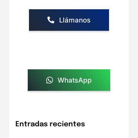
Llámanos
WhatsApp
Entradas recientes