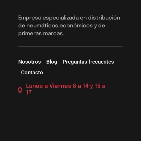
Empresa especializada en distribución
de neumáticos económicos y de
primeras marcas.
Nosotros
Blog
Preguntas frecuentes
Contacto
Lunes a Viernes 8 a 14 y 15 a
17