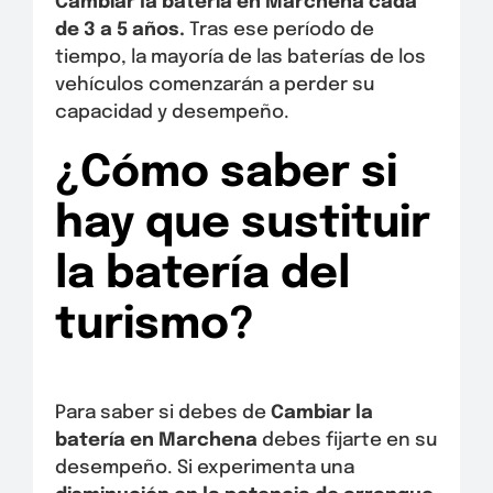
Cambiar la batería en Marchena
cada
de 3 a 5 años.
Tras ese período de
tiempo, la mayoría de las baterías de los
vehículos comenzarán a perder su
capacidad y desempeño.
¿Cómo saber si
hay que sustituir
la batería del
turismo?
Para saber si debes de
Cambiar la
batería en Marchena
debes fijarte en su
desempeño. Si experimenta una