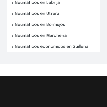
Neumáticos en Lebrija
Neumáticos en Utrera
Neumáticos en Bormujos
Neumáticos en Marchena
Neumáticos económicos en Guillena