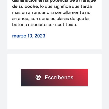
disminución en la potencia de arranque
de su coche
, lo que significa que tarda
más en arrancar o si sencillamente no
arranca, son señales claras de que la
batería necesita ser sustituida.
marzo 13, 2023
Escríbenos