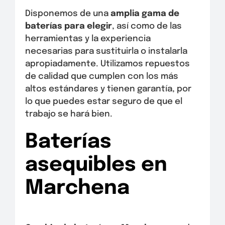
Disponemos de una
amplia gama de
baterías para elegir
, así como de las
herramientas y la experiencia
necesarias para sustituirla o instalarla
apropiadamente. Utilizamos repuestos
de calidad que cumplen con los más
altos estándares y tienen garantía, por
lo que puedes estar seguro de que el
trabajo se hará bien.
Baterías
asequibles en
Marchena