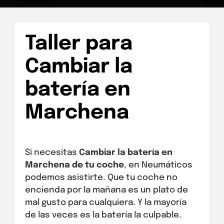
Taller para
Cambiar la
batería en
Marchena
Si necesitas
Cambiar la batería en
Marchena
de tu coche
, en Neumáticos
podemos asistirte. Que tu coche no
encienda por la mañana es un plato de
mal gusto para cualquiera. Y la mayoría
de las veces es la batería la culpable.