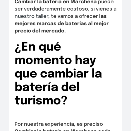
Cambiar la batería en Marchena
puede
ser verdaderamente costoso, si vienes a
nuestro taller
, te vamos a ofrecer
las
mejores marcas de baterías al mejor
precio del mercado.
¿En qué
momento hay
que cambiar la
batería del
turismo?
Por nuestra experiencia, es preciso