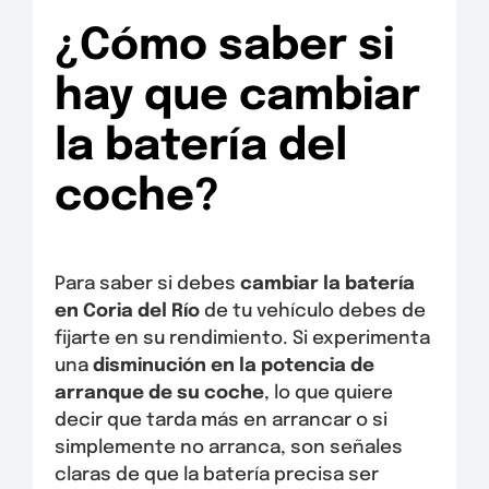
¿Cómo saber si
hay que cambiar
la batería del
coche?
Para saber si debes
cambiar la batería
en Coria del Río
de tu vehículo debes de
fijarte en su rendimiento. Si experimenta
una
disminución en la potencia de
arranque de su coche
, lo que quiere
decir que tarda más en arrancar o si
simplemente no arranca, son señales
claras de que la batería precisa ser