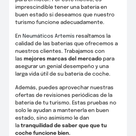
imprescindible tener una batería en
buen estado si deseamos que nuestro
turismo funcione adecuadamente.
En
Neumáticos Artemis
resaltamos la
calidad de las baterías que ofrecemos a
nuestros clientes. Trabajamos con
las
mejores marcas del mercado
para
asegurar un genial desempeño y una
larga vida útil de su batería de coche.
Además, puedes aprovechar nuestras
ofertas de revisiones periódicas de la
batería de tu turismo. Estas pruebas no
solo le ayudan a mantenerla en buen
estado, sino asimismo le dan
la
tranquilidad de saber que que tu
coche funcione bien.