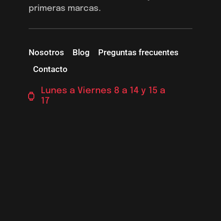
primeras marcas.
Nosotros
Blog
Preguntas frecuentes
Contacto
Lunes a Viernes 8 a 14 y 15 a
17