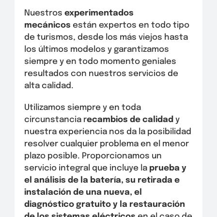
Nuestros
experimentados
mecánicos
están expertos en todo tipo
de turismos, desde los más viejos hasta
los últimos modelos y garantizamos
siempre y en todo momento geniales
resultados con nuestros servicios de
alta calidad.
Utilizamos siempre y en toda
circunstancia r
ecambios de calidad
y
nuestra experiencia nos da la posibilidad
resolver cualquier problema en el menor
plazo posible. Proporcionamos un
servicio integral que incluye la
prueba y
el análisis de la batería, su retirada e
instalación de una nueva, el
diagnóstico gratuito y la restauración
de los sistemas eléctricos
en el caso de