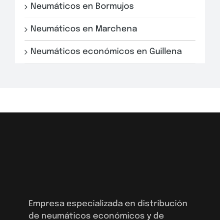
Neumáticos en Bormujos
Neumáticos en Marchena
Neumáticos económicos en Guillena
Empresa especializada en distribución
de neumáticos económicos y de