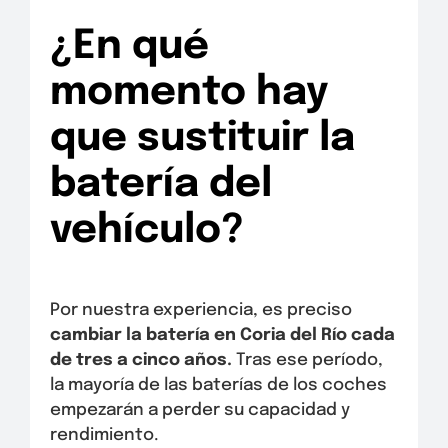
¿En qué
momento hay
que sustituir la
batería del
vehículo?
Por nuestra experiencia, es preciso
cambiar la batería en Coria del Río
cada
de tres a cinco años.
Tras ese período,
la mayoría de las baterías de los coches
empezarán a perder su capacidad y
rendimiento.