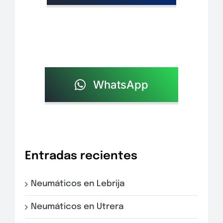
WhatsApp
Entradas recientes
Neumáticos en Lebrija
Neumáticos en Utrera