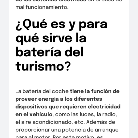
mal funcionamiento.
¿Qué es y para
qué sirve la
batería del
turismo?
La batería del coche
tiene la función de
proveer energía a los diferentes
dispositivos que requieren electricidad
en el vehículo
, como las luces, la radio,
el aire acondicionado, etc. Además de
proporcionar una potencia de arranque
para el motor. Por este motivo, es