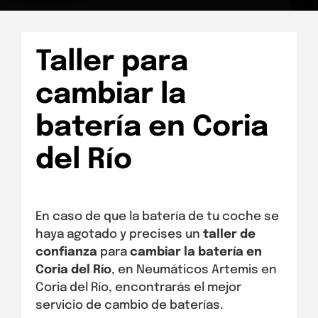
Taller para
cambiar la
batería en Coria
del Río
En caso de que la batería de tu coche se
haya agotado y precises un
taller de
confianza
para
cambiar la batería en
Coria del Río
, en Neumáticos Artemis en
Coria del Río, encontrarás el mejor
servicio de cambio de baterías.