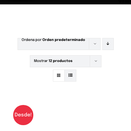
Ordena por
Orden predeterminado
Mostrar
12 productos
Desde!