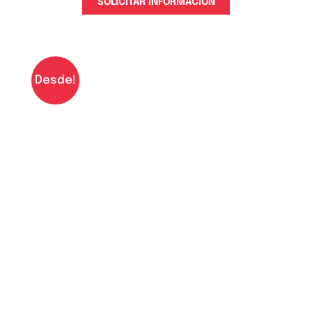
SOLICITAR INFORMACIÓN
Desde!