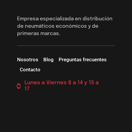
Empresa especializada en distribución
de neumáticos económicos y de
primeras marcas.
Nosotros
Blog
Preguntas frecuentes
Contacto
Lunes a Viernes 8 a 14 y 15 a
17