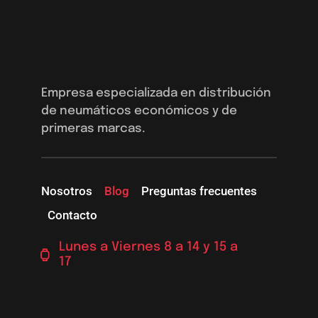
Empresa especializada en distribución
de neumáticos económicos y de
primeras marcas.
Nosotros
Blog
Preguntas frecuentes
Contacto
Lunes a Viernes 8 a 14 y 15 a
17