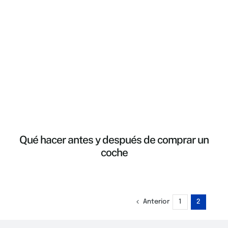
Qué hacer antes y después de comprar un
coche
Anterior
1
2