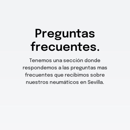
Preguntas
frecuentes.
Tenemos una sección donde
respondemos a las preguntas mas
frecuentes que recibimos sobre
nuestros neumáticos en Sevilla.